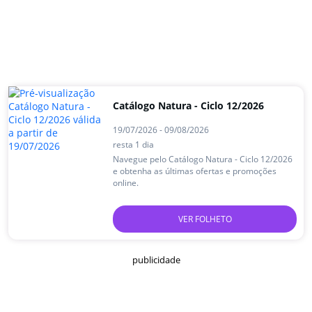
Catálogo Natura - Ciclo 12/2026
19/07/2026 - 09/08/2026
resta 1 dia
Navegue pelo Catálogo Natura - Ciclo 12/2026
e obtenha as últimas ofertas e promoções
online.
VER FOLHETO
publicidade