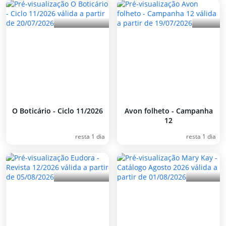
O Boticário - Ciclo 11/2026
Avon folheto - Campanha
12
resta 1 dia
resta 1 dia