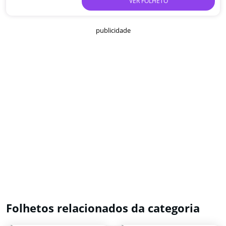
VER FOLHETO
publicidade
Folhetos relacionados da categoria