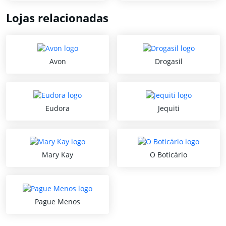
Lojas relacionadas
Avon
Drogasil
Eudora
Jequiti
Mary Kay
O Boticário
Pague Menos