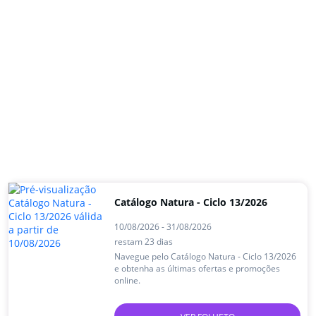
Catálogo Natura - Ciclo 13/2026
10/08/2026 - 31/08/2026
restam 23 dias
Navegue pelo Catálogo Natura - Ciclo 13/2026
e obtenha as últimas ofertas e promoções
online.