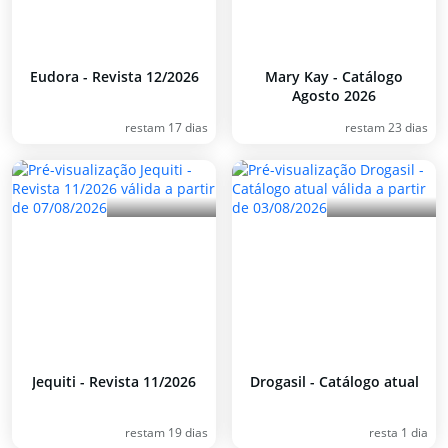
Eudora - Revista 12/2026
Mary Kay - Catálogo
Agosto 2026
restam 17 dias
restam 23 dias
Jequiti - Revista 11/2026
Drogasil - Catálogo atual
restam 19 dias
resta 1 dia