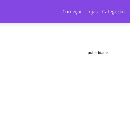
Começar
Lojas
Categorias
publicidade