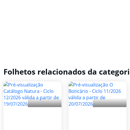
Folhetos relacionados da categor