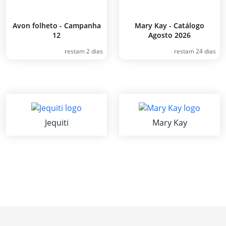
Avon folheto - Campanha
Mary Kay - Catálogo
12
Agosto 2026
restam 2 dias
restam 24 dias
Jequiti
Mary Kay