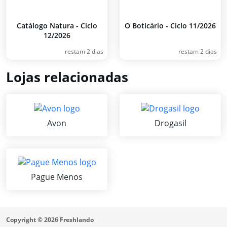
Catálogo Natura - Ciclo
O Boticário - Ciclo 11/2026
12/2026
restam 2 dias
restam 2 dias
Lojas relacionadas
Avon
Drogasil
Pague Menos
Copyright © 2026 Freshlando