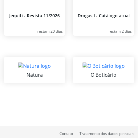
Jequiti - Revista 11/2026
Drogasil - Catálogo atual
restam 20 dias
restam 2 dias
Natura
O Boticário
Contato
Tratamento dos dados pessoais