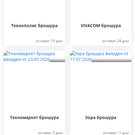
Технополис брошура
VIVACOM брошура
остават 19 дни
остават 24 дни
Техномаркет брошура
Зора брошура
остават 5 дни
остават -1 дни