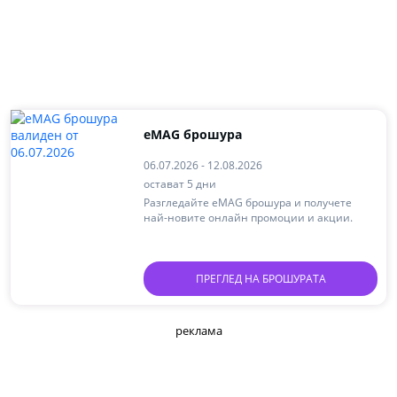
eMAG брошура
06.07.2026 - 12.08.2026
остават 5 дни
Разгледайте eMAG брошура и получете
най-новите онлайн промоции и акции.
ПРЕГЛЕД НА БРОШУРАТА
реклама