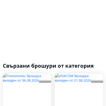
Свързани брошури от категория