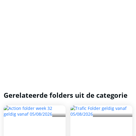
Gerelateerde folders uit de categorie