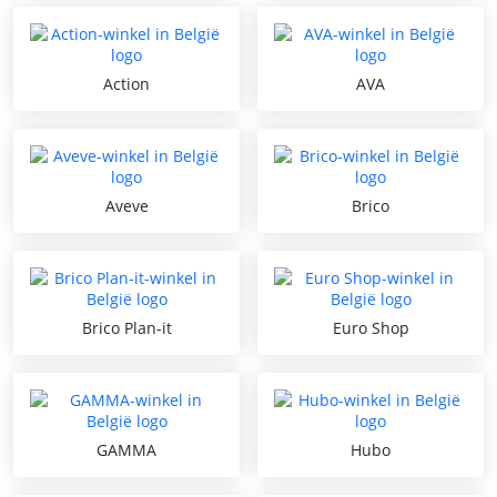
Action
AVA
Aveve
Brico
Brico Plan-it
Euro Shop
GAMMA
Hubo