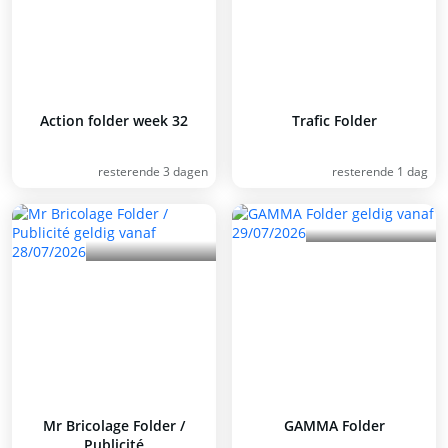
Action folder week 32
Trafic Folder
resterende 3 dagen
resterende 1 dag
Mr Bricolage Folder /
GAMMA Folder
Publicité