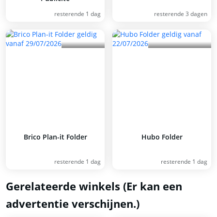
resterende 1 dag
resterende 3 dagen
Brico Plan-it Folder
Hubo Folder
resterende 1 dag
resterende 1 dag
Gerelateerde winkels (Er kan een
advertentie verschijnen.)