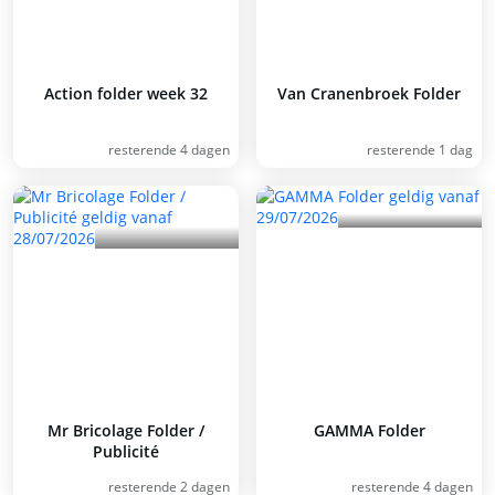
Action folder week 32
Van Cranenbroek Folder
resterende 4 dagen
resterende 1 dag
Mr Bricolage Folder /
GAMMA Folder
Publicité
resterende 2 dagen
resterende 4 dagen