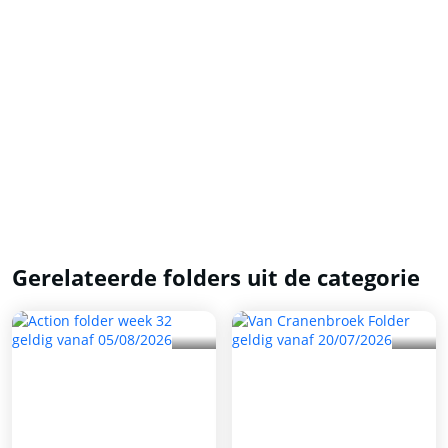
Gerelateerde folders uit de categorie