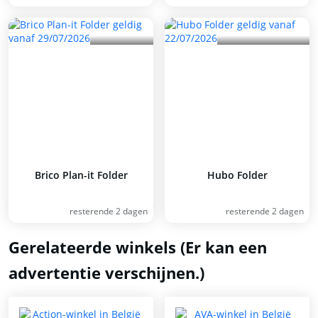
Brico Plan-it Folder
Hubo Folder
resterende 2 dagen
resterende 2 dagen
Gerelateerde winkels (Er kan een
advertentie verschijnen.)