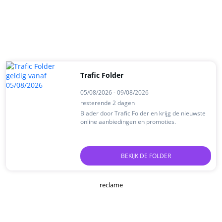
Trafic Folder
05/08/2026 - 09/08/2026
resterende 2 dagen
Blader door Trafic Folder en krijg de nieuwste
online aanbiedingen en promoties.
BEKIJK DE FOLDER
reclame