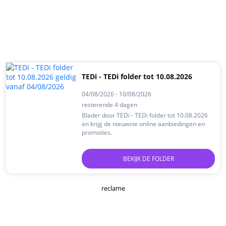
TEDi - TEDi folder tot 10.08.2026
04/08/2026 - 10/08/2026
resterende 4 dagen
Blader door TEDi - TEDi folder tot 10.08.2026
en krijg de nieuwste online aanbiedingen en
promoties.
BEKIJK DE FOLDER
reclame