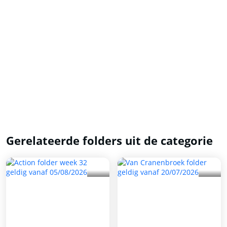
Gerelateerde folders uit de categorie