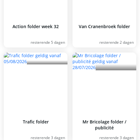
Action folder week 32
Van Cranenbroek folder
resterende 5 dagen
resterende 2 dagen
Trafic folder
Mr Bricolage folder /
publicité
resterende 3 dagen
resterende 3 dagen