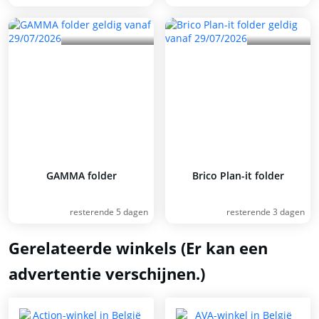
GAMMA folder
Brico Plan-it folder
resterende 5 dagen
resterende 3 dagen
Gerelateerde winkels (Er kan een
advertentie verschijnen.)