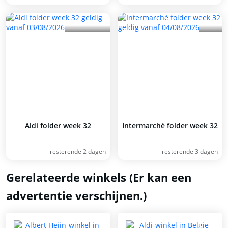
Aldi folder week 32
Intermarché folder week 32
resterende 2 dagen
resterende 3 dagen
Gerelateerde winkels (Er kan een
advertentie verschijnen.)