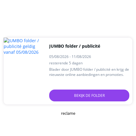
JUMBO folder / publicité
05/08/2026 - 11/08/2026
resterende 5 dagen
Blader door JUMBO folder / publicité en krijg de
nieuwste online aanbiedingen en promoties.
BEKIJK DE FOLDER
reclame