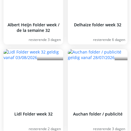
Albert Heijn Folder week /
Delhaize folder week 32
de la semaine 32
resterende 3 dagen
resterende 6 dagen
Lidl Folder week 32
Auchan folder / publicité
resterende 2 dagen
resterende 3 dagen