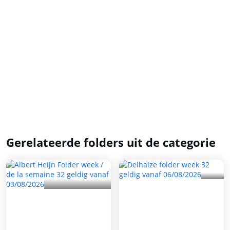
Gerelateerde folders uit de categorie