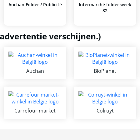
Auchan Folder / Publicité
Intermarché folder week
32
advertentie verschijnen.)
Auchan
BioPlanet
Carrefour market
Colruyt