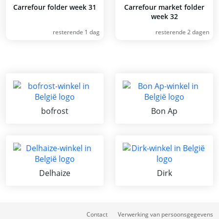
Carrefour folder week 31
Carrefour market folder
week 32
resterende 1 dag
resterende 2 dagen
bofrost
Bon Ap
Delhaize
Dirk
Contact
Verwerking van persoonsgegevens