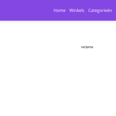
Home
Winkels
Categorieën
reclame