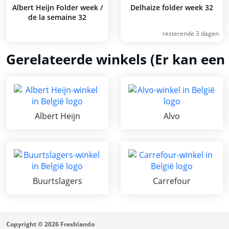
Albert Heijn Folder week /
Delhaize folder week 32
de la semaine 32
resterende 3 dagen
Gerelateerde winkels (Er kan een 
Albert Heijn
Alvo
Buurtslagers
Carrefour
Copyright © 2026 Freshlando