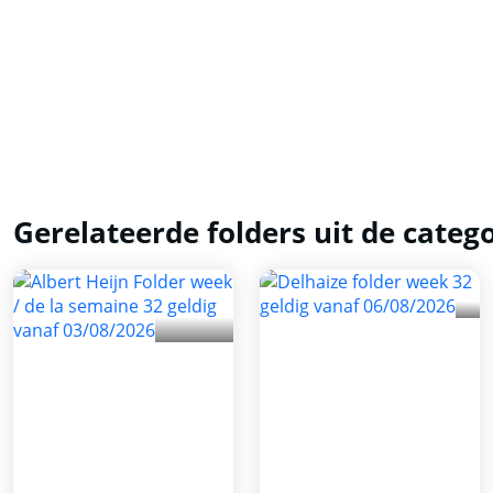
Gerelateerde folders uit de categ