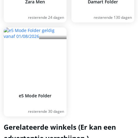
Zara Men
Damart Folder
resterende 24 dagen
resterende 130 dagen
e5 Mode Folder
resterende 30 dagen
Gerelateerde winkels (Er kan een