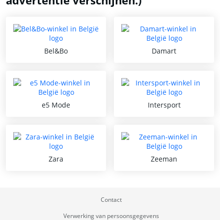
advertentie verschijnen.)
Bel&Bo
Damart
e5 Mode
Intersport
Zara
Zeeman
Contact
Verwerking van persoonsgegevens