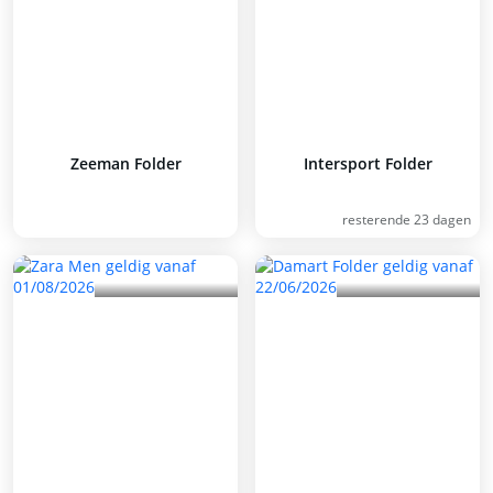
Zeeman Folder
Intersport Folder
resterende 23 dagen