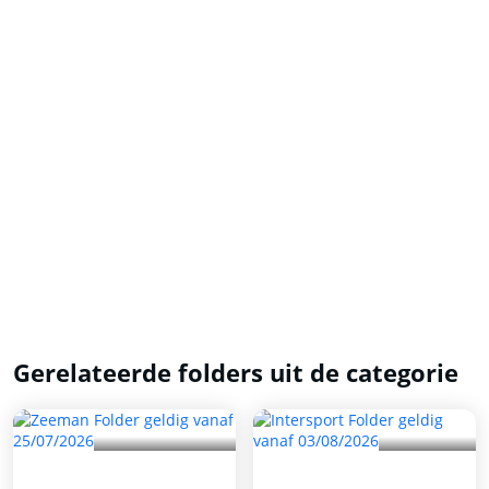
Gerelateerde folders uit de categorie