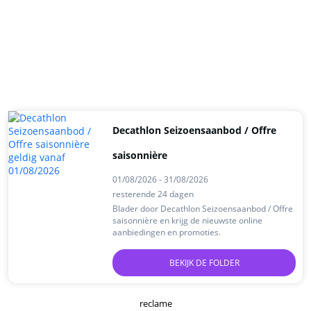
Decathlon Seizoensaanbod / Offre
saisonnière
01/08/2026 - 31/08/2026
resterende 24 dagen
Blader door Decathlon Seizoensaanbod / Offre
saisonnière en krijg de nieuwste online
aanbiedingen en promoties.
BEKIJK DE FOLDER
reclame