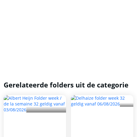
Gerelateerde folders uit de categorie