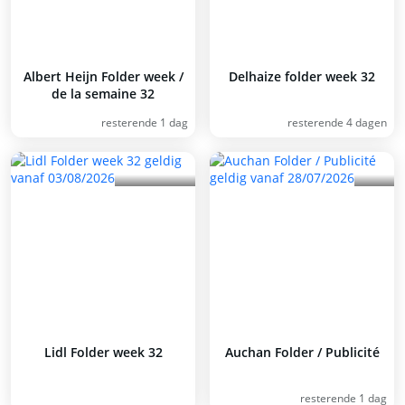
Albert Heijn Folder week /
Delhaize folder week 32
de la semaine 32
resterende 1 dag
resterende 4 dagen
Lidl Folder week 32
Auchan Folder / Publicité
resterende 1 dag