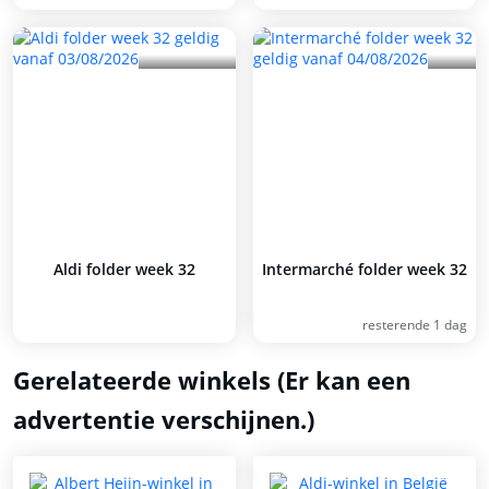
Aldi folder week 32
Intermarché folder week 32
resterende 1 dag
Gerelateerde winkels (Er kan een
advertentie verschijnen.)