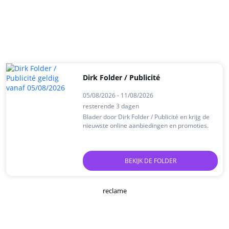
Dirk Folder / Publicité
05/08/2026 - 11/08/2026
resterende 3 dagen
Blader door Dirk Folder / Publicité en krijg de
nieuwste online aanbiedingen en promoties.
BEKIJK DE FOLDER
reclame