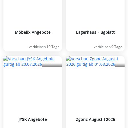
Möbelix Angebote
Lagerhaus Flugblatt
verbleiben 10 Tage
verbleiben 9 Tage
JYSK Angebote
Zgonc August I 2026