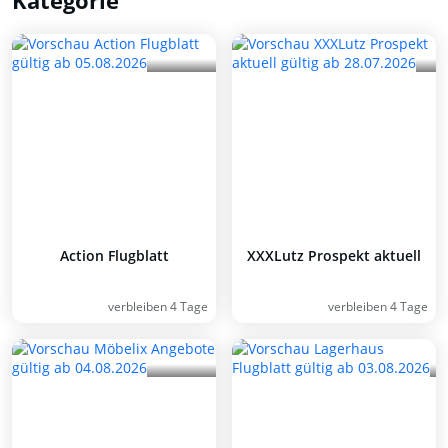
Kategorie
Action Flugblatt
XXXLutz Prospekt aktuell
verbleiben 4 Tage
verbleiben 4 Tage