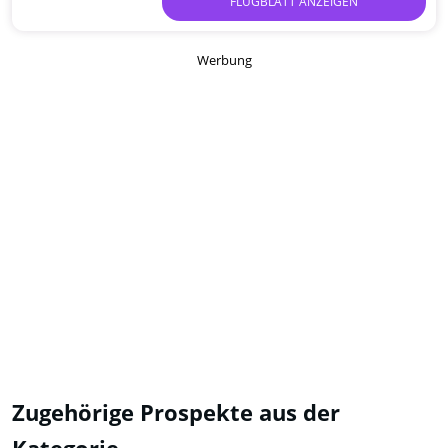
FLUGBLATT ANZEIGEN
Werbung
Zugehörige Prospekte aus der