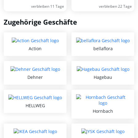
verbleiben 11 Tage
verbleiben 22 Tage
Zugehörige Geschäfte
Action
bellaflora
Dehner
Hagebau
HELLWEG
Hornbach