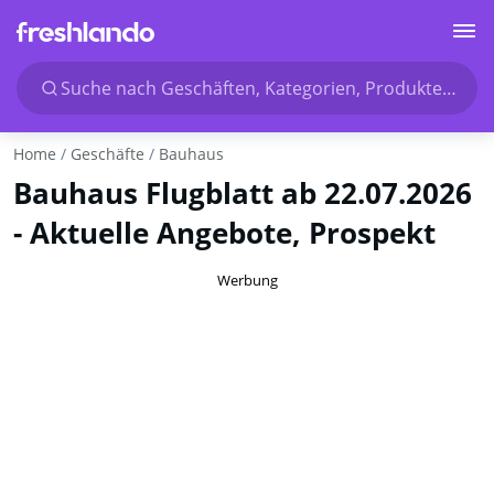
Suche nach Geschäften, Kategorien, Produkten...
Home
Geschäfte
Bauhaus
Bauhaus Flugblatt ab 22.07.2026
- Aktuelle Angebote, Prospekt
Werbung