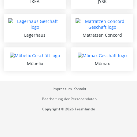
IKEA
JYSK
Lagerhaus
Matratzen Concord
Möbelix
Mömax
Impressum
Kontakt
Bearbeitung der Personendaten
Copyright © 2026 Freshlando