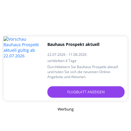
Bauhaus Prospekt aktuell
22.07.2026 - 11.08.2026
verbleiben 4 Tage
Durchblättern Sie Bauhaus Prospekt aktuell
und holen Sie sich die neuesten Online-
Angebote und Aktionen.
FLUGBLATT ANZEIGEN
Werbung