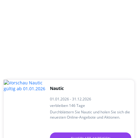
Nautic
01.01.2026 - 31.12.2026
verbleiben 146 Tage
Durchblättern Sie Nautic und holen Sie sich die
neuesten Online-Angebote und Aktionen.