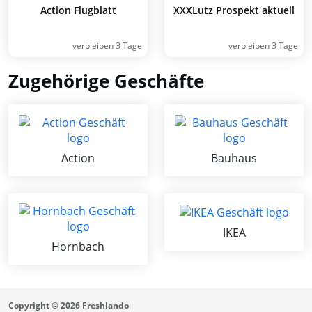
Action Flugblatt
XXXLutz Prospekt aktuell
verbleiben 3 Tage
verbleiben 3 Tage
Zugehörige Geschäfte
Action
Bauhaus
IKEA
Hornbach
Copyright © 2026 Freshlando