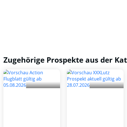
Zugehörige Prospekte aus der Kat