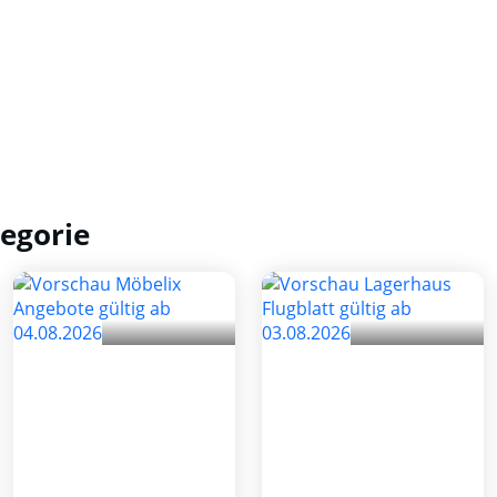
egorie