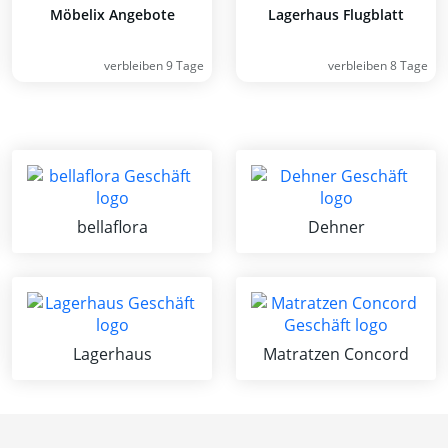
Möbelix Angebote
Lagerhaus Flugblatt
verbleiben 9 Tage
verbleiben 8 Tage
bellaflora
Dehner
Lagerhaus
Matratzen Concord