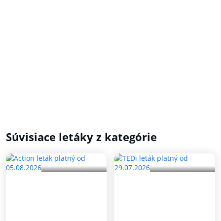
Súvisiace letáky z kategórie