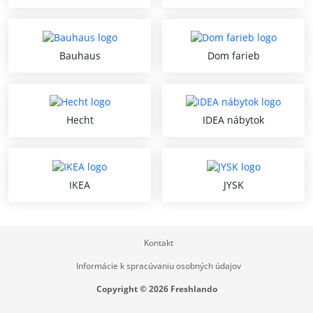
Bauhaus
Dom farieb
Hecht
IDEA nábytok
IKEA
JYSK
Kontakt
Informácie k spracúvaniu osobných údajov
Copyright © 2026 Freshlando