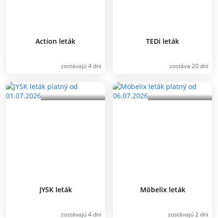
Action leták
TEDi leták
zostávajú 4 dni
zostáva 20 dní
JYSK leták
Möbelix leták
zostávajú 4 dni
zostávajú 2 dni