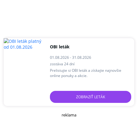
OBI leták
01.08.2026 - 31.08.2026
zostáva 24 dní
Prelistujte si OBI leták a získajte najnovšie
online ponuky a akcie.
ZOBRAZIŤ LETÁK
reklama