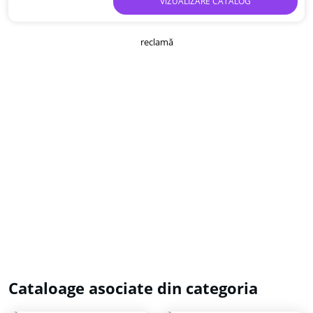
VIZUALIZARE CATALOG
reclamă
Cataloage asociate din categoria