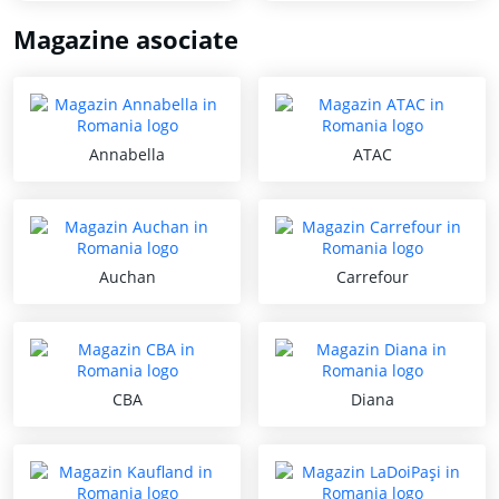
Magazine asociate
Annabella
ATAC
Auchan
Carrefour
CBA
Diana