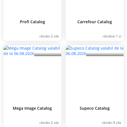
Profi Catalog
Carrefour Catalog
rămân 2 zile
rămâne 1 zi
Mega Image Catalog
Supeco Catalog
rămân 2 zile
rămân 9 zile