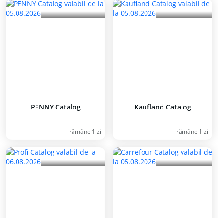
PENNY Catalog
Kaufland Catalog
rămâne 1 zi
rămâne 1 zi