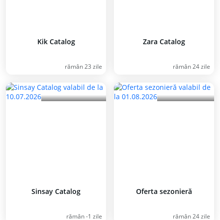
Kik Catalog
Zara Catalog
rămân 23 zile
rămân 24 zile
Sinsay Catalog
Oferta sezonieră
rămân -1 zile
rămân 24 zile