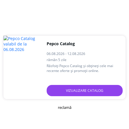
Pepco Catalog
06.08.2026 - 12.08.2026
rămân 5 zile
Răsfoiți Pepco Catalog și obțineți cele mai
recente oferte și promoții online.
VIZUALIZARE CATALOG
reclamă