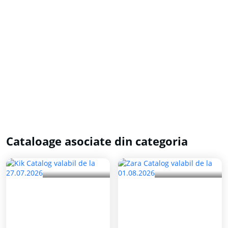
Cataloage asociate din categoria