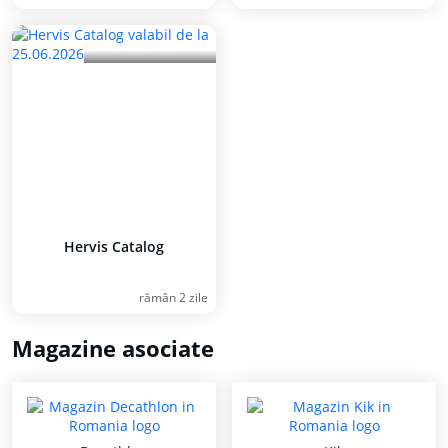
Hervis Catalog
rămân 2 zile
Magazine asociate