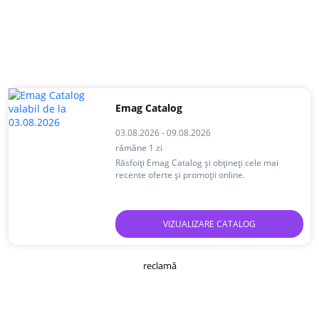
Emag Catalog
03.08.2026 - 09.08.2026
rămâne 1 zi
Răsfoiți Emag Catalog și obțineți cele mai
recente oferte și promoții online.
VIZUALIZARE CATALOG
reclamă