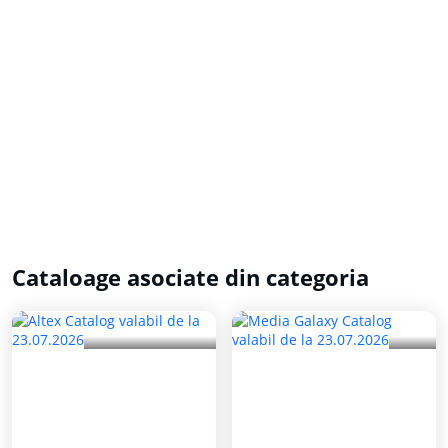
Cataloage asociate din categoria