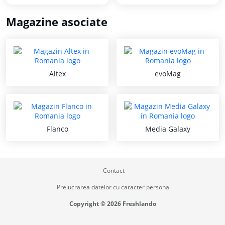
Magazine asociate
Altex
evoMag
Flanco
Media Galaxy
Contact
Prelucrarea datelor cu caracter personal
Copyright © 2026 Freshlando