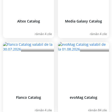
Altex Catalog
Media Galaxy Catalog
rămân 4 zile
rămân 4 zile
Flanco Catalog
evoMag Catalog
rămân 4 zile
rămân 84 zile