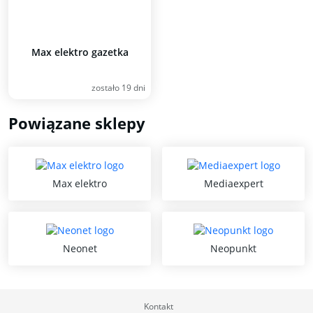
Max elektro gazetka
zostało 19 dni
Powiązane sklepy
Max elektro
Mediaexpert
Neonet
Neopunkt
Kontakt