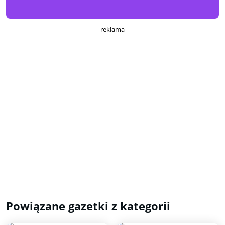
reklama
Powiązane gazetki z kategorii