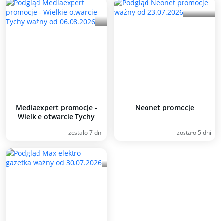
Mediaexpert promocje -
Neonet promocje
Wielkie otwarcie Tychy
zostało 7 dni
zostało 5 dni