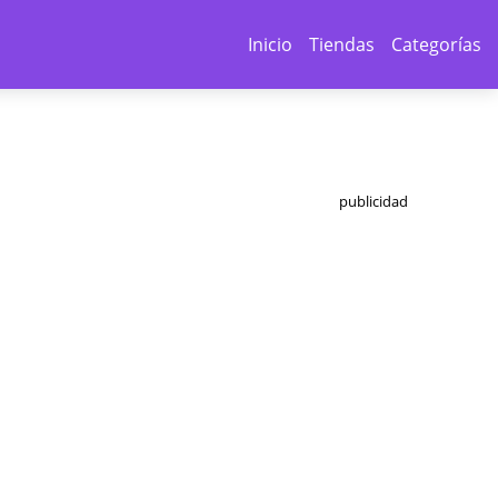
Inicio
Tiendas
Categorías
publicidad