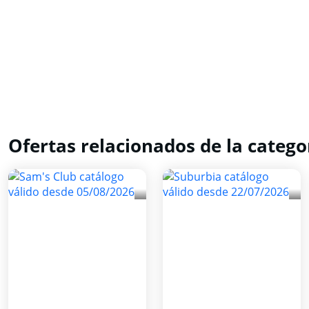
Ofertas relacionados de la catego