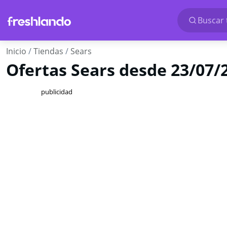
Buscar 
Inicio
Tiendas
Sears
Ofertas Sears desde 23/07/
publicidad