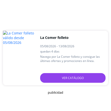
La Comer folleto
05/08/2026 - 13/08/2026
quedan 4 días
Navega por La Comer folleto y consigue las
últimas ofertas y promociones en línea.
VER CATÁLOGO
publicidad