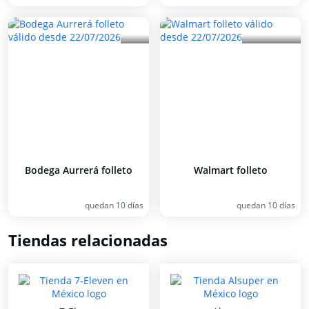
Bodega Aurrerá folleto
Walmart folleto
quedan 10 días
quedan 10 días
Tiendas relacionadas