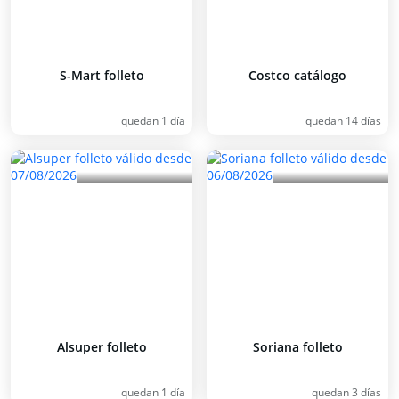
S-Mart folleto
Costco catálogo
quedan 1 día
quedan 14 días
Alsuper folleto
Soriana folleto
quedan 1 día
quedan 3 días