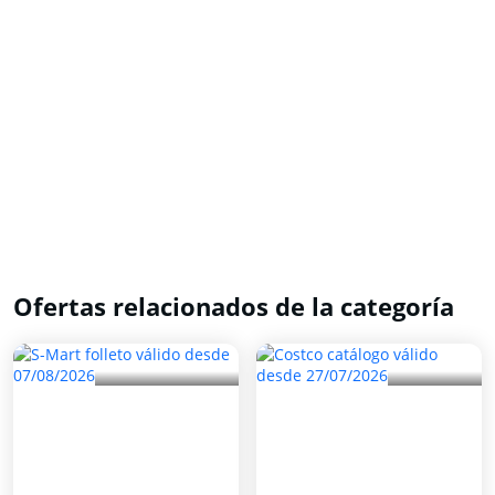
Ofertas relacionados de la categoría