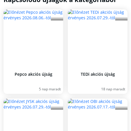
Pepco akciós újság
TEDi akciós újság
5 nap maradt
18 nap maradt