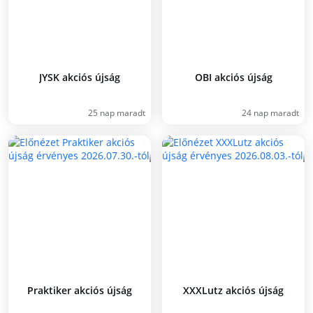
JYSK akciós újság
OBI akciós újság
25 nap maradt
24 nap maradt
Praktiker akciós újság
XXXLutz akciós újság