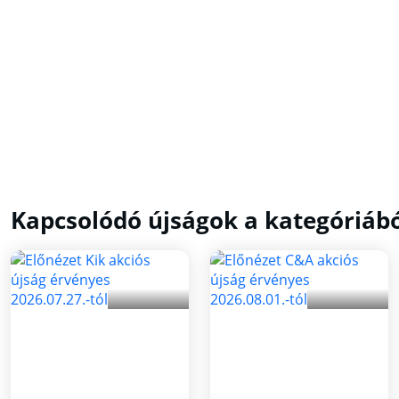
Kapcsolódó újságok a kategóriáb