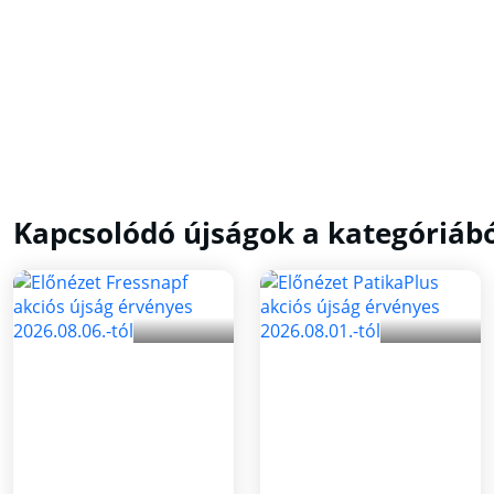
Kapcsolódó újságok a kategóriáb