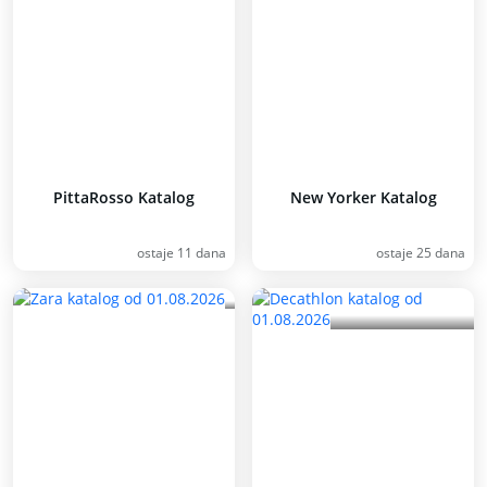
PittaRosso Katalog
New Yorker Katalog
ostaje 11 dana
ostaje 25 dana