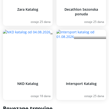
Zara Katalog
Decathlon Sezonska
ponuda
ostaje 25 dana
ostaje 25 dana
NKD Katalog
Intersport Katalog
ostaje 18 dana
ostaje 25 dana
Povezane trgovine