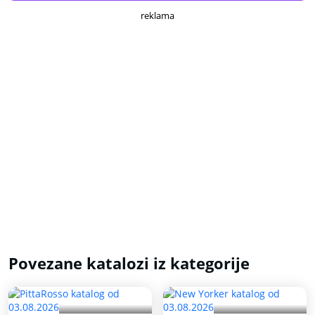
reklama
Povezane katalozi iz kategorije