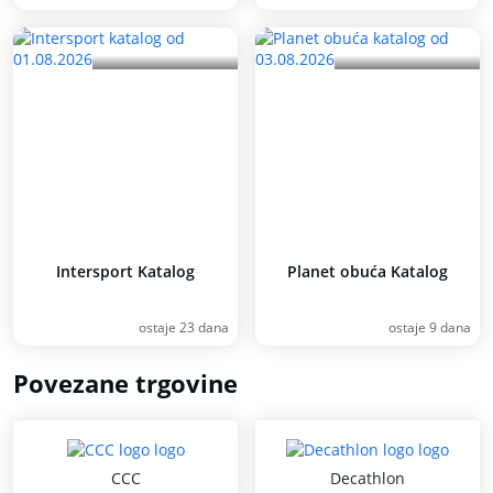
Intersport Katalog
Planet obuća Katalog
ostaje 23 dana
ostaje 9 dana
Povezane trgovine
CCC
Decathlon