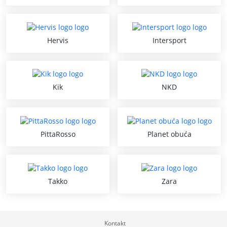
Hervis
Intersport
Kik
NKD
PittaRosso
Planet obuća
Takko
Zara
Kontakt