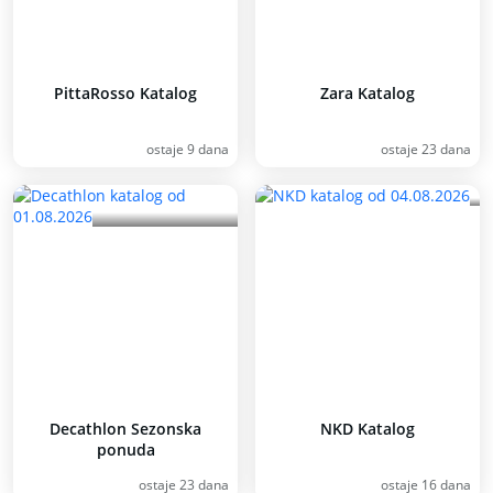
PittaRosso Katalog
Zara Katalog
ostaje 9 dana
ostaje 23 dana
Decathlon Sezonska
NKD Katalog
ponuda
ostaje 23 dana
ostaje 16 dana