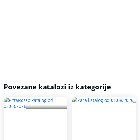
Povezane katalozi iz kategorije