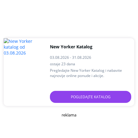
New Yorker Katalog
03.08.2026 - 31.08.2026
ostaje 23 dana
Pregledajte New Yorker Katalog i nabavite
najnovije online ponude i akcije.
POGLEDAJTE KATALOG
reklama