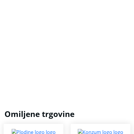
Omiljene trgovine