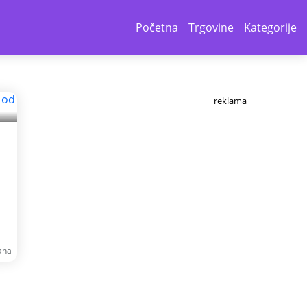
Početna
Trgovine
Kategorije
reklama
ana