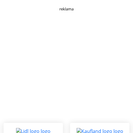
reklama