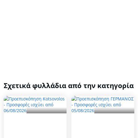
Σχετικά φυλλάδια από την κατηγορία