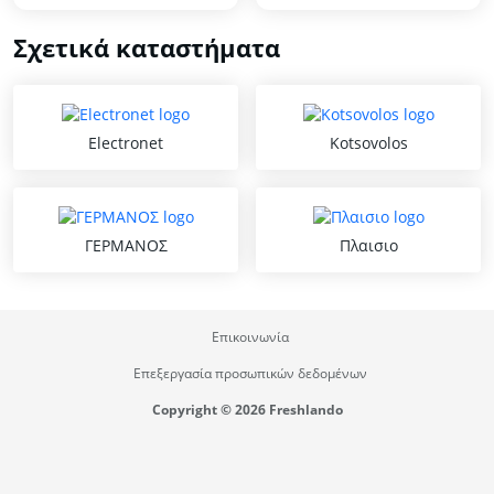
Σχετικά καταστήματα
Electronet
Kotsovolos
ΓΕΡΜΑΝΟΣ
Πλαισιο
Επικοινωνία
Επεξεργασία προσωπικών δεδομένων
Copyright © 2026 Freshlando