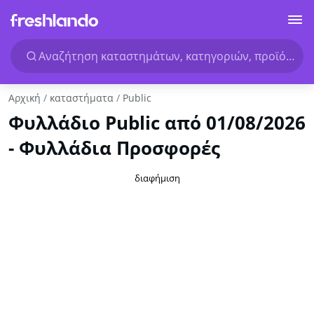
Αναζήτηση καταστημάτων, κατηγοριών, προϊόντων.
Αρχική
καταστήματα
Public
Φυλλάδιο Public από 01/08/2026
- Φυλλάδια Προσφορές
διαφήμιση