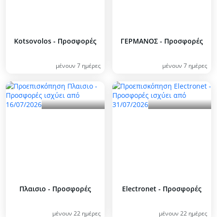
Kotsovolos - Προσφορές
ΓΕΡΜΑΝΟΣ - Προσφορές
μένουν 7 ημέρες
μένουν 7 ημέρες
Πλαισιο - Προσφορές
Electronet - Προσφορές
μένουν 22 ημέρες
μένουν 22 ημέρες