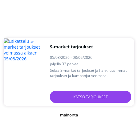
S-market tarjoukset
05/08/2026 - 08/09/2026
jäljellä 32 päivää
Selaa S-market tarjoukset ja hanki uusimmat
tarjoukset ja kampanjat verkossa.
KATSO TARJOUKSET
mainonta