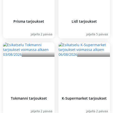
Prisma tarjoukset
Lidl tarjoukset
jäljellä 2 päivää
jäljellä 5 päivää
Tokmanni tarjoukset
K-Supermarket tarjoukset
jäljellä 2 päivää
jäljellä 2 päivää