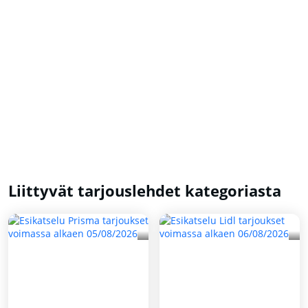
Liittyvät tarjouslehdet kategoriasta