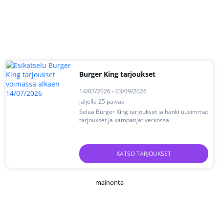
Burger King tarjoukset
14/07/2026 - 03/09/2026
jäljellä 25 päivää
Selaa Burger King tarjoukset ja hanki uusimmat
tarjoukset ja kampanjat verkossa.
KATSO TARJOUKSET
mainonta