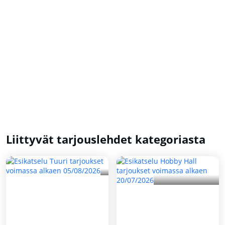
Liittyvät tarjouslehdet kategoriasta