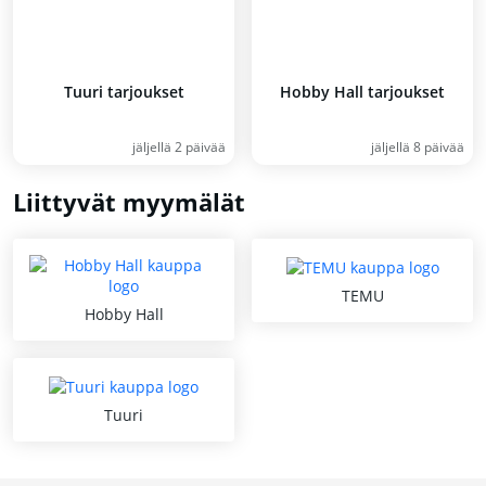
Tuuri tarjoukset
Hobby Hall tarjoukset
jäljellä 2 päivää
jäljellä 8 päivää
Liittyvät myymälät
TEMU
Hobby Hall
Tuuri