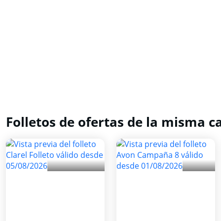
Folletos de ofertas de la misma c