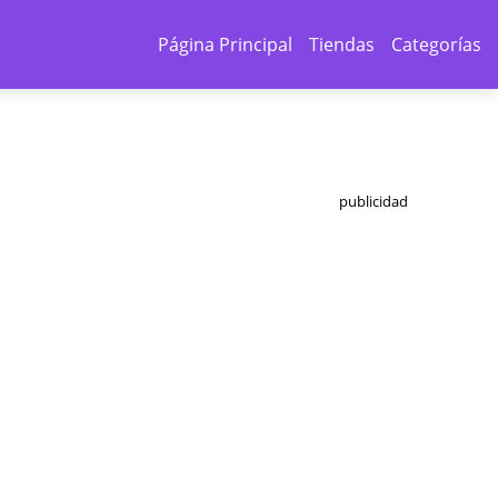
Página Principal
Tiendas
Categorías
publicidad