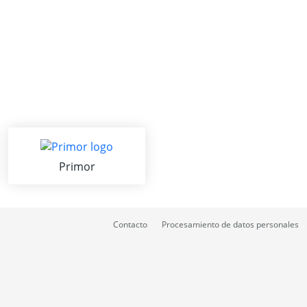
Primor
Contacto
Procesamiento de datos personales