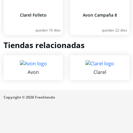
Clarel Folleto
Avon Campaña 8
quedan 16 días
quedan 22 días
Tiendas relacionadas
Avon
Clarel
Copyright © 2026 Freshlando