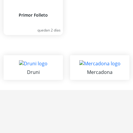
Primor Folleto
quedan 2 días
Druni
Mercadona