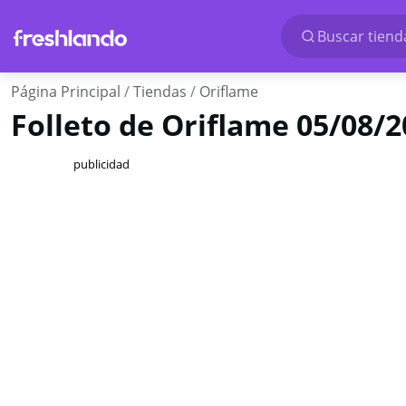
Buscar tienda
Página Principal
Tiendas
Oriflame
Folleto de Oriflame 05/08/2
publicidad