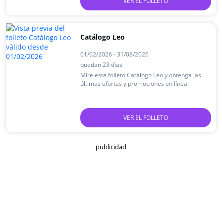
VER EL FOLLETO
Catálogo Leo
01/02/2026 - 31/08/2026
quedan 23 días
Mire este folleto Catálogo Leo y obtenga las
últimas ofertas y promociones en línea.
VER EL FOLLETO
publicidad