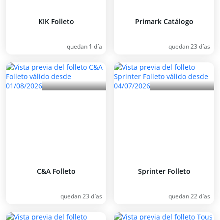
KIK Folleto
Primark Catálogo
quedan 1 día
quedan 23 días
C&A Folleto
Sprinter Folleto
quedan 23 días
quedan 22 días