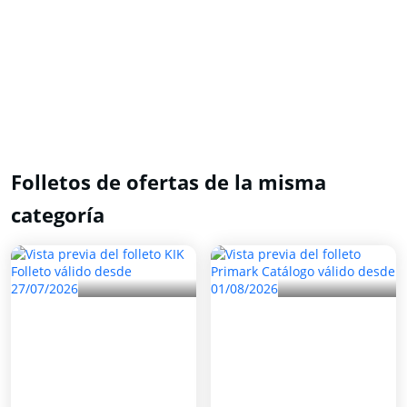
Folletos de ofertas de la misma
categoría