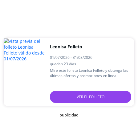
Leonisa Folleto
01/07/2026 - 31/08/2026
quedan 23 días
Mire este folleto Leonisa Folleto y obtenga las
últimas ofertas y promociones en línea.
VER EL FOLLETO
publicidad