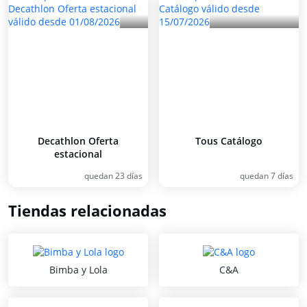
Decathlon Oferta
Tous Catálogo
estacional
quedan 23 días
quedan 7 días
Tiendas relacionadas
Bimba y Lola
C&A