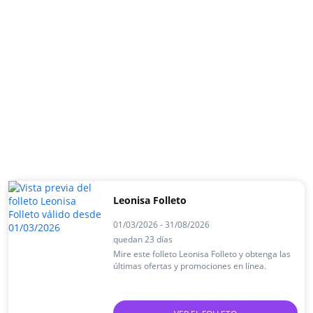
Leonisa Folleto
01/03/2026 - 31/08/2026
quedan 23 días
Mire este folleto Leonisa Folleto y obtenga las
últimas ofertas y promociones en línea.