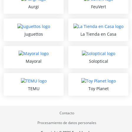
Aurgi
FeuVert
Juguettos
La Tienda en Casa
Mayoral
Soloptical
TEMU
Toy Planet
Contacto
Procesamiento de datos personales