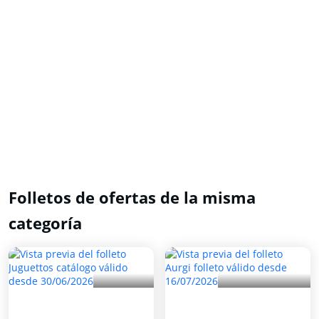
Folletos de ofertas de la misma
categoría