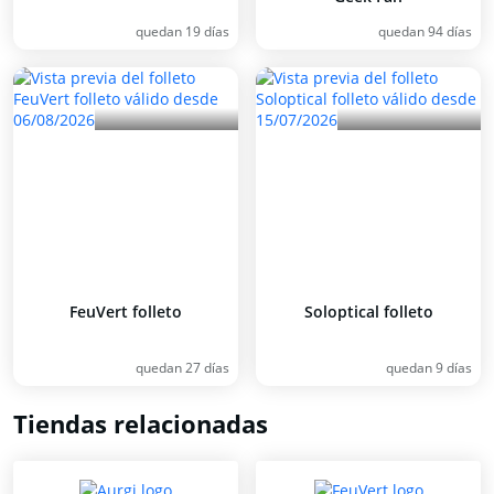
quedan 19 días
quedan 94 días
FeuVert folleto
Soloptical folleto
quedan 27 días
quedan 9 días
Tiendas relacionadas