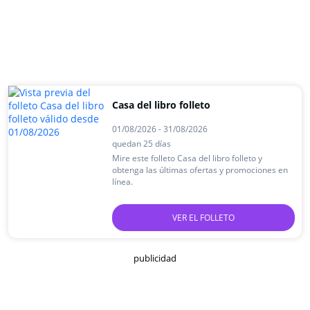
Casa del libro folleto
01/08/2026 - 31/08/2026
quedan 25 días
Mire este folleto Casa del libro folleto y
obtenga las últimas ofertas y promociones en
línea.
VER EL FOLLETO
publicidad