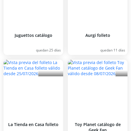
Juguettos catálogo
Aurgi folleto
quedan 25 días
quedan 11 días
La Tienda en Casa folleto
Toy Planet catálogo de
Geek Fan