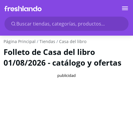
Buscar tiendas, categorías, productos...
Página Principal
Tiendas
Casa del libro
Folleto de Casa del libro
01/08/2026 - catálogo y ofertas
publicidad