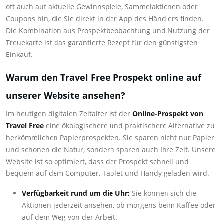
oft auch auf aktuelle Gewinnspiele, Sammelaktionen oder
Coupons hin, die Sie direkt in der App des Händlers finden.
Die Kombination aus Prospektbeobachtung und Nutzung der
Treuekarte ist das garantierte Rezept für den günstigsten
Einkauf.
Warum den Travel Free Prospekt online auf
unserer Website ansehen?
Im heutigen digitalen Zeitalter ist der
Online-Prospekt von
Travel Free
eine ökologischere und praktischere Alternative zu
herkömmlichen Papierprospekten. Sie sparen nicht nur Papier
und schonen die Natur, sondern sparen auch Ihre Zeit. Unsere
Website ist so optimiert, dass der Prospekt schnell und
bequem auf dem Computer, Tablet und Handy geladen wird.
Verfügbarkeit rund um die Uhr:
Sie können sich die
Aktionen jederzeit ansehen, ob morgens beim Kaffee oder
auf dem Weg von der Arbeit.