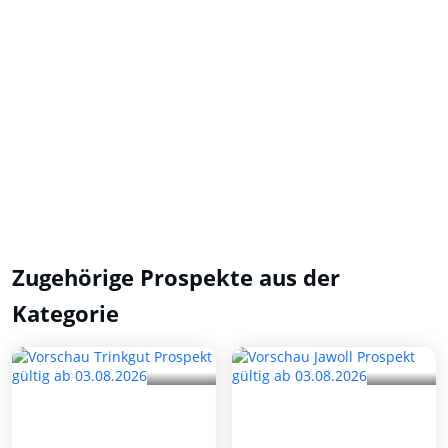
Zugehörige Prospekte aus der
Kategorie