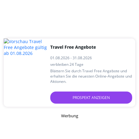
Travel Free Angebote
01.08.2026 - 31.08.2026
verbleiben 24 Tage
Blättern Sie durch Travel Free Angebote und
erhalten Sie die neuesten Online-Angebote und
Aktionen.
PROSPEKT ANZEIGEN
Werbung