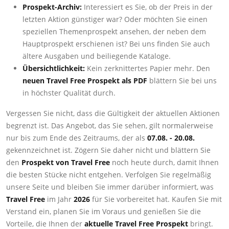
Prospekt-Archiv:
Interessiert es Sie, ob der Preis in der
letzten Aktion günstiger war? Oder möchten Sie einen
speziellen Themenprospekt ansehen, der neben dem
Hauptprospekt erschienen ist? Bei uns finden Sie auch
ältere Ausgaben und beiliegende Kataloge.
Übersichtlichkeit:
Kein zerknittertes Papier mehr. Den
neuen Travel Free Prospekt als PDF
blättern Sie bei uns
in höchster Qualität durch.
Vergessen Sie nicht, dass die Gültigkeit der aktuellen Aktionen
begrenzt ist. Das Angebot, das Sie sehen, gilt normalerweise
nur bis zum Ende des Zeitraums, der als
07.08. - 20.08.
gekennzeichnet ist. Zögern Sie daher nicht und blättern Sie
den
Prospekt von Travel Free
noch heute durch, damit Ihnen
die besten Stücke nicht entgehen. Verfolgen Sie regelmäßig
unsere Seite und bleiben Sie immer darüber informiert, was
Travel Free
im Jahr
2026
für Sie vorbereitet hat. Kaufen Sie mit
Verstand ein, planen Sie im Voraus und genießen Sie die
Vorteile, die Ihnen der
aktuelle Travel Free Prospekt
bringt.