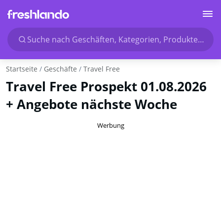
Suche nach Geschäften, Kategorien, Produkten...
Startseite
Geschäfte
Travel Free
Travel Free Prospekt 01.08.2026
+ Angebote nächste Woche
Werbung