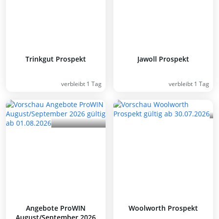
Trinkgut Prospekt
Jawoll Prospekt
verbleibt 1 Tag
verbleibt 1 Tag
Angebote ProWIN
Woolworth Prospekt
August/September 2026