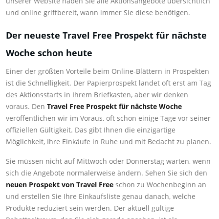
unserer Website haben Sie alle Aktionsangebote übersichtlich
und online griffbereit, wann immer Sie diese benötigen.
Der neueste Travel Free Prospekt für nächste
Woche schon heute
Einer der größten Vorteile beim Online-Blättern in Prospekten
ist die Schnelligkeit. Der Papierprospekt landet oft erst am Tag
des Aktionsstarts in Ihrem Briefkasten, aber wir denken
voraus. Den
Travel Free Prospekt für nächste Woche
veröffentlichen wir im Voraus, oft schon einige Tage vor seiner
offiziellen Gültigkeit. Das gibt Ihnen die einzigartige
Möglichkeit, Ihre Einkäufe in Ruhe und mit Bedacht zu planen.
Sie müssen nicht auf Mittwoch oder Donnerstag warten, wenn
sich die Angebote normalerweise ändern. Sehen Sie sich den
neuen Prospekt von Travel Free
schon zu Wochenbeginn an
und erstellen Sie Ihre Einkaufsliste genau danach, welche
Produkte reduziert sein werden. Der aktuell gültige