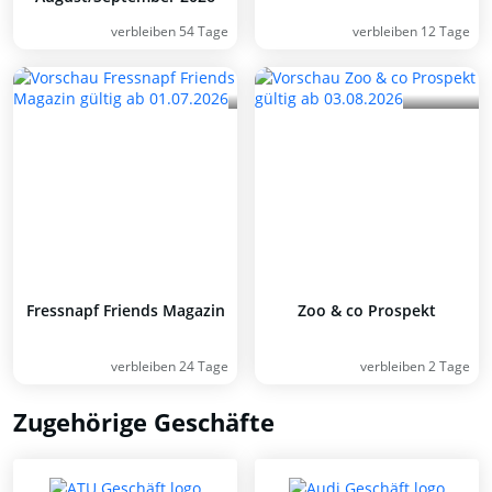
verbleiben 54 Tage
verbleiben 12 Tage
Fressnapf Friends Magazin
Zoo & co Prospekt
verbleiben 24 Tage
verbleiben 2 Tage
Zugehörige Geschäfte