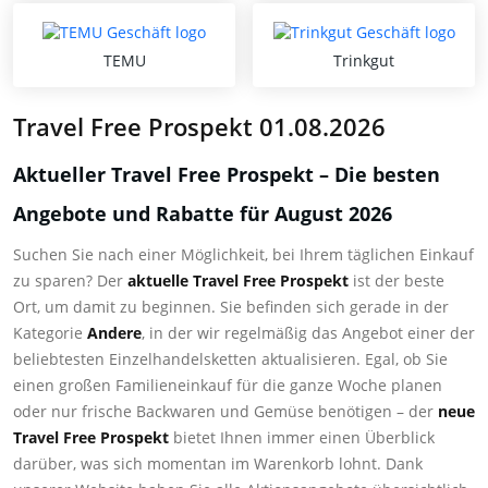
TEMU
Trinkgut
Travel Free Prospekt 01.08.2026
Aktueller Travel Free Prospekt – Die besten
Angebote und Rabatte für August 2026
Suchen Sie nach einer Möglichkeit, bei Ihrem täglichen Einkauf
zu sparen? Der
aktuelle Travel Free Prospekt
ist der beste
Ort, um damit zu beginnen. Sie befinden sich gerade in der
Kategorie
Andere
, in der wir regelmäßig das Angebot einer der
beliebtesten Einzelhandelsketten aktualisieren. Egal, ob Sie
einen großen Familieneinkauf für die ganze Woche planen
oder nur frische Backwaren und Gemüse benötigen – der
neue
Travel Free Prospekt
bietet Ihnen immer einen Überblick
darüber, was sich momentan im Warenkorb lohnt. Dank