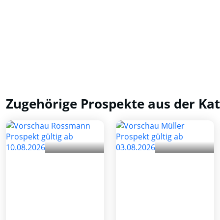
Zugehörige Prospekte aus der Kat