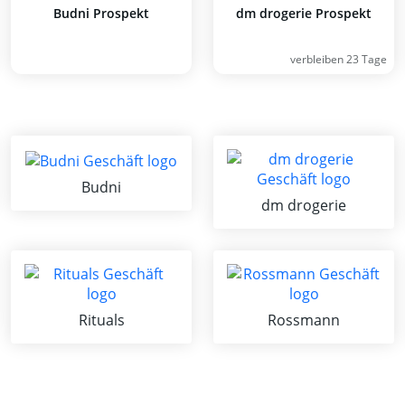
Budni Prospekt
dm drogerie Prospekt
verbleiben 23 Tage
Budni
dm drogerie
Rituals
Rossmann