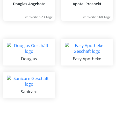
Douglas Angebote
Apotal Prospekt
verbleiben 23 Tage
verbleiben 68 Tage
Douglas
Easy Apotheke
Sanicare