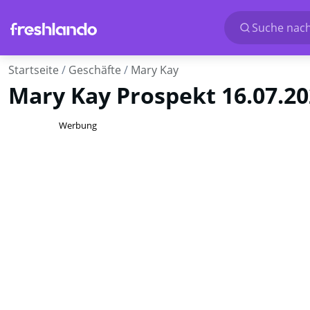
Suche nach
Startseite
Geschäfte
Mary Kay
Mary Kay Prospekt 16.07.2
Werbung