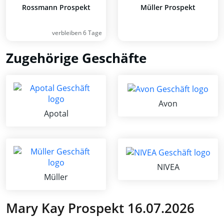
Rossmann Prospekt
Müller Prospekt
verbleiben 6 Tage
Zugehörige Geschäfte
Avon
Apotal
NIVEA
Müller
Mary Kay Prospekt 16.07.2026