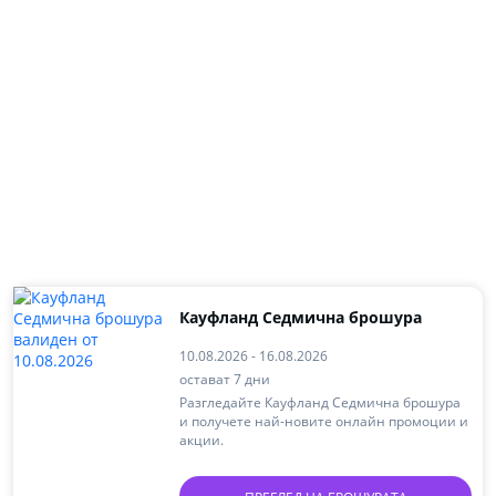
Кауфланд Седмична брошура
10.08.2026 - 16.08.2026
остават 7 дни
Разгледайте Кауфланд Седмична брошура
и получете най-новите онлайн промоции и
акции.