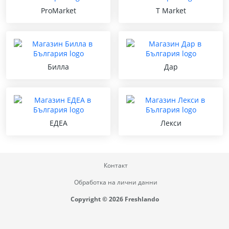
ProMarket
T Market
Билла
Дар
ЕДЕА
Лекси
Контакт
Обработка на лични данни
Copyright © 2026 Freshlando