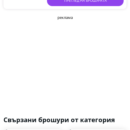
ПРЕГЛЕД НА БРОШУРАТА
реклама
Свързани брошури от категория