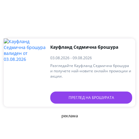
Кауфланд Седмична брошура
03.08.2026 - 09.08.2026
Разгледайте Кауфланд Седмична брошура
и получете най-новите онлайн промоции и
акции.
ПРЕГЛЕД НА БРОШУРАТА
реклама