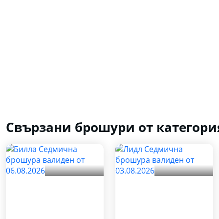
Свързани брошури от категори