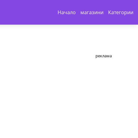
Начало
магазини
Категории
реклама