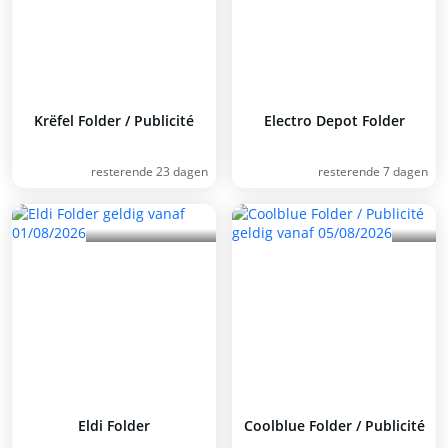
Krëfel Folder / Publicité
Electro Depot Folder
resterende 23 dagen
resterende 7 dagen
Eldi Folder
Coolblue Folder / Publicité