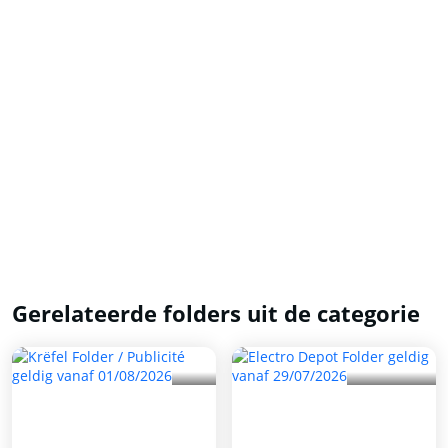
Gerelateerde folders uit de categorie