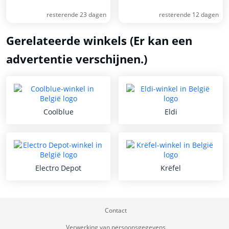
resterende 23 dagen
resterende 12 dagen
Gerelateerde winkels (Er kan een
advertentie verschijnen.)
Coolblue
Eldi
Electro Depot
Krëfel
Contact
Verwerking van persoonsgegevens