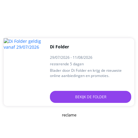
Di Folder
29/07/2026 - 11/08/2026
resterende 5 dagen
Blader door Di Folder en krijg de nieuwste
online aanbiedingen en promoties.
BEKIJK DE FOLDER
reclame