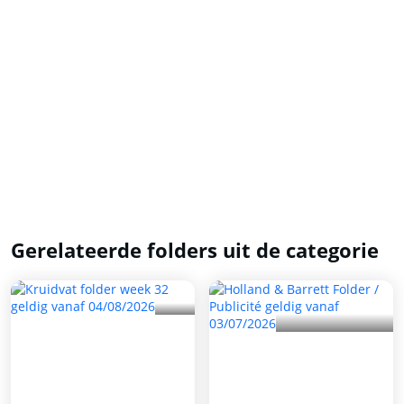
Gerelateerde folders uit de categorie