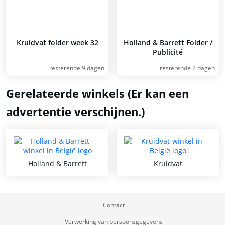
Kruidvat folder week 32
Holland & Barrett Folder /
Publicité
resterende 9 dagen
resterende 2 dagen
Gerelateerde winkels (Er kan een
advertentie verschijnen.)
Holland & Barrett
Kruidvat
Contact
Verwerking van persoonsgegevens